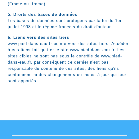
(Frame ou Iframe).
5. Droits des bases de données
Les bases de données sont protégées par la loi du 1er
juillet 1998 et le régime français du droit d'auteur.
6. Liens vers des sites tiers
www.pied-dans-eau.fr pointe vers des sites tiers. Accéder
à ces liens fait quitter le site www.pied-dans-eau.fr. Les
sites cibles ne sont pas sous le contrôle de www.pied-
dans-eau.fr, par conséquent ce dernier n'est pas
responsable du contenu de ces sites, des liens qu'ils
contiennent ni des changements ou mises à jour qui leur
sont apportés.