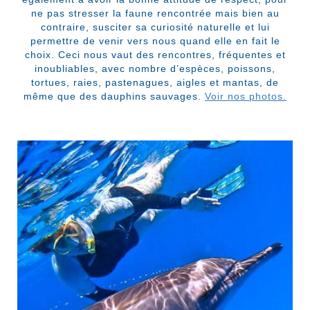
ne pas stresser la faune rencontrée mais bien au
contraire, susciter sa curiosité naturelle et lui
permettre de venir vers nous quand elle en fait le
choix. Ceci nous vaut des rencontres, fréquentes et
inoubliables, avec nombre d’espèces, poissons,
tortues, raies, pastenagues, aigles et mantas, de
même que des dauphins sauvages.
Voir nos photos.