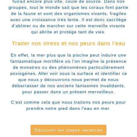
fuirait encore plus vite, coule de source. Dans nos
groupes, tout le monde sait que les coraux font partie
de la faune et sont des organismes vivants, fragiles
avec une croissance très lente. Il est donc sacrilège
d’abîmer ou de marcher sur cette merveille vivante
qui abrite et protège tant de vies.
Traiter nos stress et nos peurs dans l’eau
En effet, la mer plus que la piscine peut induire une
fantasmatique mortifère où l’on imagine la présence
de monstres ou des phénomènes particulièrement
anxiogènes. Aller voir sous la surface et identifier ce
que nous y découvrons nous permet de nous
débarrasser de nos anciens fantasmes invalidants,
pour passer dans un présent merveilleux.
C’est comme cela que nous traitons nos peurs pour
prendre notre pied dans l’eau en mer.
Découvrir les stages vacances