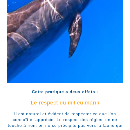
Cette pratique a deux effets :
Le respect du milieu marin
Il est naturel et évident de respecter ce que l’on
connaît et apprécie. Le respect des règles, on ne
touche à rien, on ne se précipite pas vers la faune qui