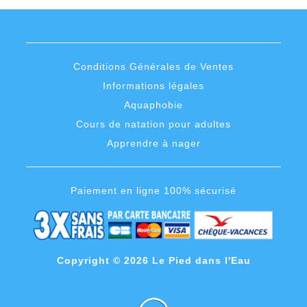
Conditions Générales de Ventes
Informations légales
Aquaphobie
Cours de natation pour adultes
Apprendre à nager
Paiement en ligne 100% sécurisé
Copyright © 2026 Le Pied dans l'Eau