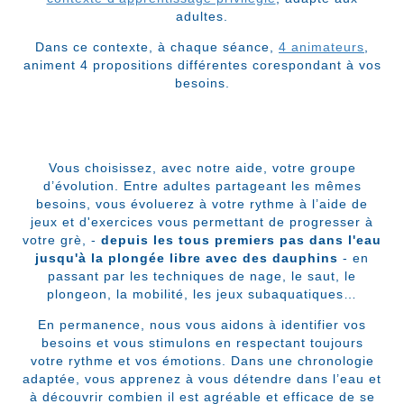
adultes.
Dans ce contexte, à chaque séance,
4 animateurs
,
animent 4 propositions différentes corespondant à vos
besoins.
Vous choisissez, avec notre aide, votre groupe
d’évolution. Entre adultes partageant les mêmes
besoins, vous évoluerez à votre rythme à l’aide de
jeux et d'exercices vous permettant de progresser à
votre grè, -
depuis les tous premiers pas dans l'eau
jusqu'à la plongée libre avec des dauphins
- en
passant par les techniques de nage, le saut, le
plongeon, la mobilité, les jeux subaquatiques…
En permanence, nous vous aidons à identifier vos
besoins et vous stimulons en respectant toujours
votre rythme et vos émotions. Dans une chronologie
adaptée, vous apprenez à vous détendre dans l’eau et
à découvrir combien il est agréable et efficace de se