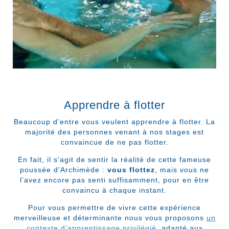
Apprendre à flotter
Beaucoup d’entre vous veulent apprendre à flotter. La
majorité des personnes venant à nos stages est
convaincue de ne pas flotter.
En fait, il s'agit de sentir la réalité de cette fameuse
poussée d’Archimède :
vous flottez
, mais vous ne
l'avez encore pas senti suffisamment, pour en être
convaincu à chaque instant.
Pour vous permettre de vivre cette expérience
merveilleuse et déterminante nous vous proposons
un
contexte d’apprentissage privilégié
, adapté aux