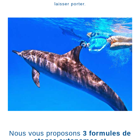
laisser porter.
Nous vous proposons
3 formules de