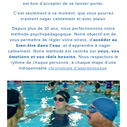
est bon d'accepter de se laisser porter.
C'est seulement à ce moment, que vous pourrez
vraiment nager calmement et avec plaisir.
Depuis plus de 30 ans, nous perfectionnons notre
méthode psychopédagogique. Notre objectif est de
vous permettre de régler votre stress, d’
accéder au
bien-être dans l’eau
, et d’apprendre à nager
calmement. Notre méthode est centrée sur
vous, vos
émotions et vos réels besoins
. Nous respectons le
rythme de chaque personne, à chaque étape d'une
indispensable
chronologie d’apprentissage
.