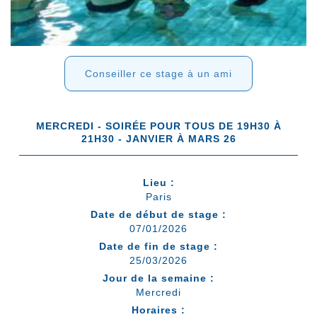
Conseiller ce stage à un ami
MERCREDI - SOIRÉE POUR TOUS DE 19H30 À
21H30 - JANVIER À MARS 26
Lieu :
Paris
Date de début de stage :
07/01/2026
Date de fin de stage :
25/03/2026
Jour de la semaine :
Mercredi
Horaires :